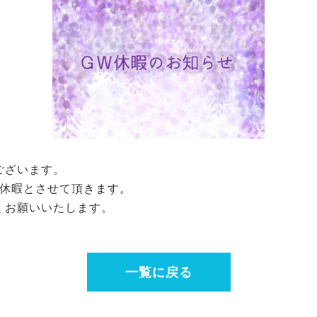
ございます。
GW休暇とさせて頂きます。
くお願いいたします。
一覧に戻る