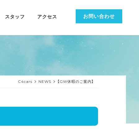
お問い合わせ
スタッフ
アクセス
C4cars
NEWS
【GW休暇のご案内】