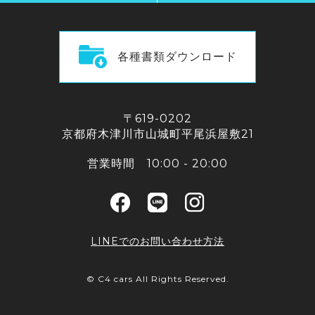
各種書類ダウンロード
〒619-0202
京都府木津川市山城町平尾浜屋敷21
営業時間 10:00 - 20:00
LINEでのお問い合わせ方法
© C4 cars All Rights Reserved.