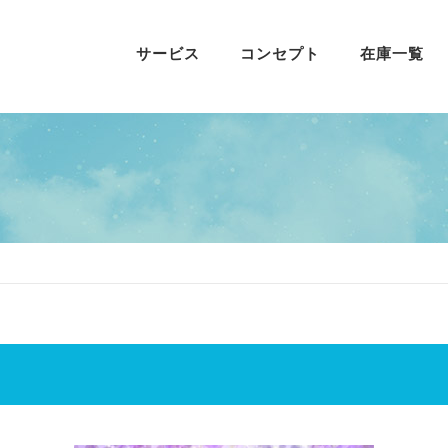
サービス
コンセプト
在庫一覧