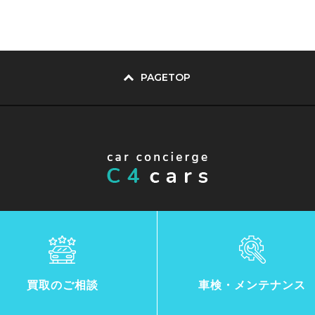
PAGETOP
買取のご相談
車検・メンテナンス