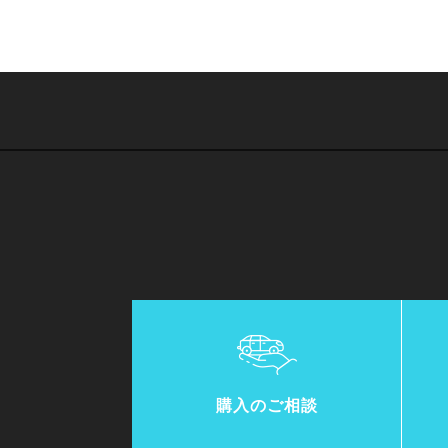
購入のご相談