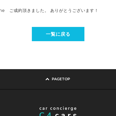
MGLine ご成約頂きました。 ありがとうございます！
一覧に戻る
PAGETOP