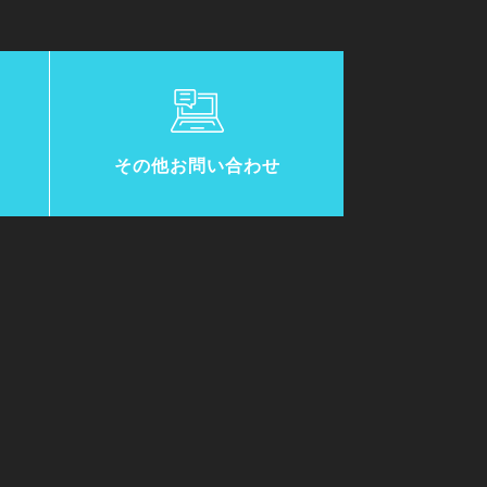
その他お問い合わせ