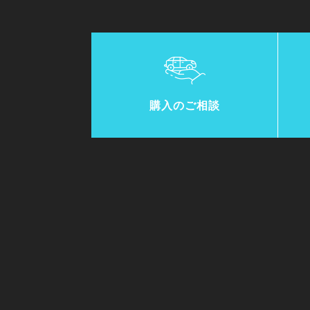
購入のご相談