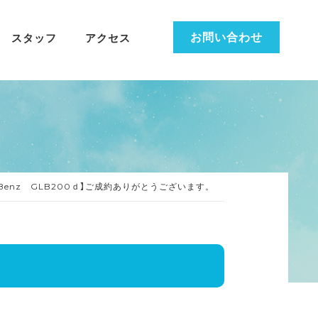
お問い合わせ
スタッフ
アクセス
desBenz GLB200ｄ】ご成約ありがとうございます。