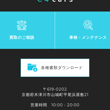
買取のご相談
車検・メンテナンス
各種書類ダウンロード
〒619-0202
京都府木津川市山城町平尾浜屋敷21
営業時間 10:00 - 20:00