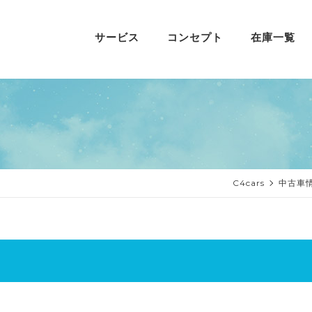
サービス
コンセプト
在庫一覧
C4cars
中古車