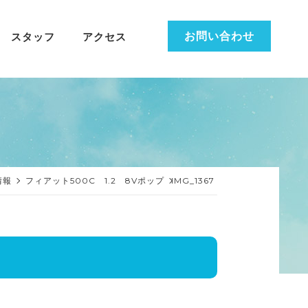
お問い合わせ
スタッフ
アクセス
情報
フィアット500C 1.2 8Vポップ
IMG_1367