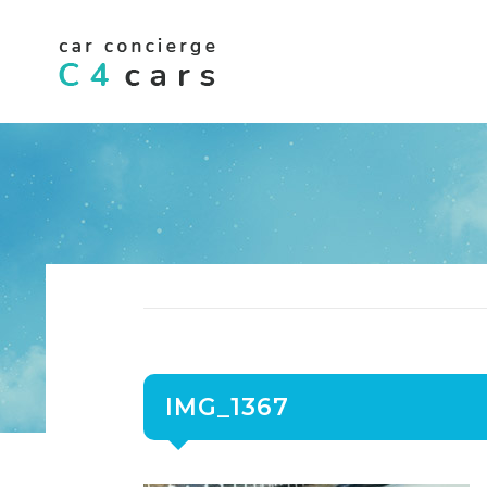
IMG_1367