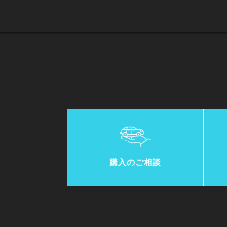
購入のご相談