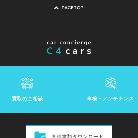
PAGETOP
買取のご相談
車検・メンテナンス
各種書類ダウンロード