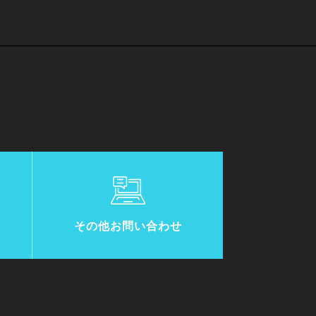
その他お問い合わせ