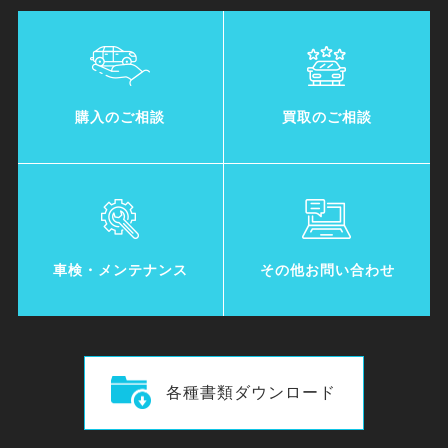
購入のご相談
買取のご相談
車検・メンテナンス
その他お問い合わせ
各種書類ダウンロード