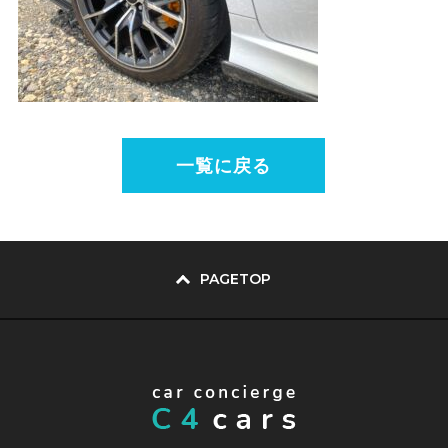
一覧に戻る
PAGETOP