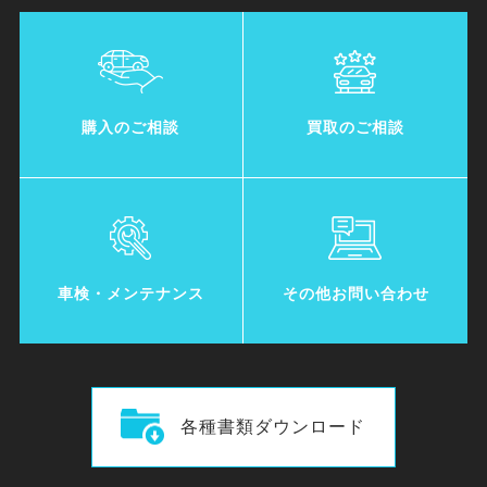
購入のご相談
買取のご相談
車検・メンテナンス
その他お問い合わせ
各種書類ダウンロード