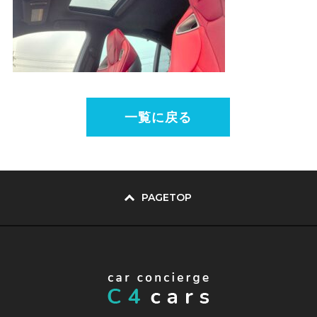
一覧に戻る
PAGETOP