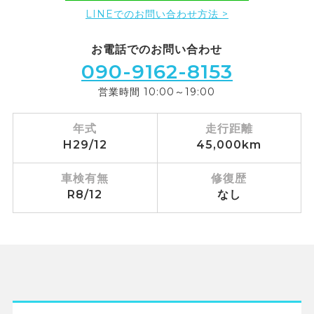
LINEでのお問い合わせ方法 >
お電話でのお問い合わせ
090-9162-8153
営業時間 10:00～19:00
年式
走行距離
H29/12
45,000km
車検有無
修復歴
R8/12
なし