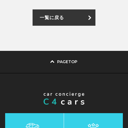
一覧に戻る
PAGETOP