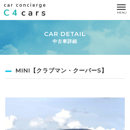
CAR DETAIL
中古車詳細
MINI【クラブマン・クーパーS】