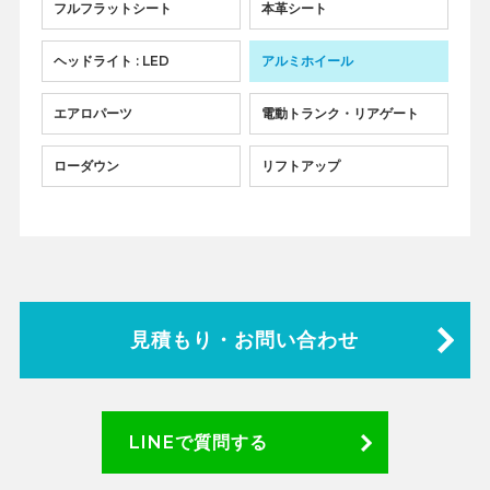
フルフラットシート
本革シート
ヘッドライト : LED
アルミホイール
エアロパーツ
電動トランク・リアゲート
ローダウン
リフトアップ
見積もり・お問い合わせ
LINEで質問する