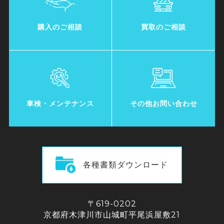
購入のご相談
買取のご相談
車検・メンテナンス
その他お問い合わせ
各種書類ダウンロード
〒619-0202
京都府木津川市山城町平尾浜屋敷21