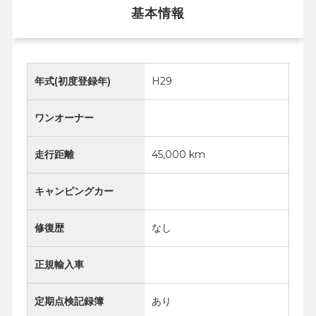
基本情報
年式(初度登録年)
H29
ワンオーナー
走行距離
45,000 km
キャンピングカー
修復歴
なし
正規輸入車
定期点検記録簿
あり