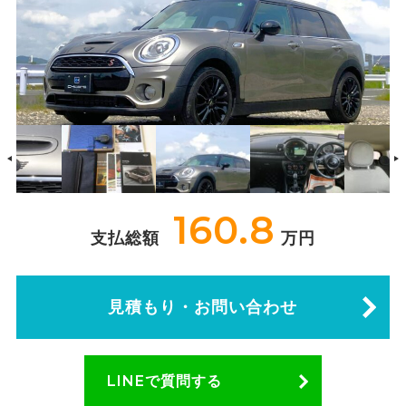
160.8
支払総額
万円
見積もり・お問い合わせ
LINEで質問する