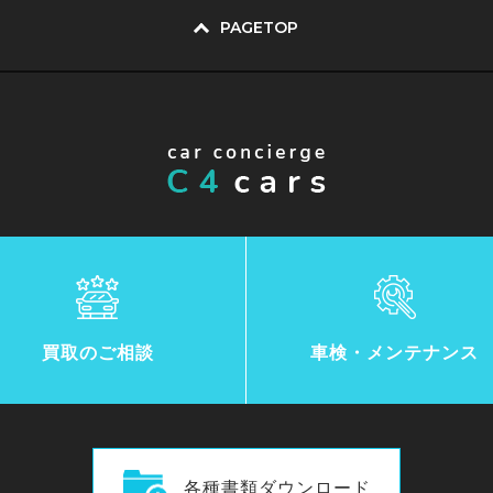
PAGETOP
買取のご相談
車検・メンテナンス
各種書類ダウンロード