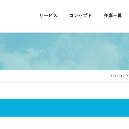
サービス
コンセプト
在庫一覧
C4cars