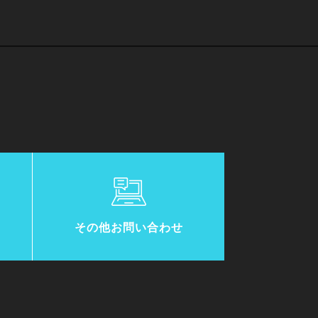
その他お問い合わせ