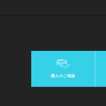
購入のご相談