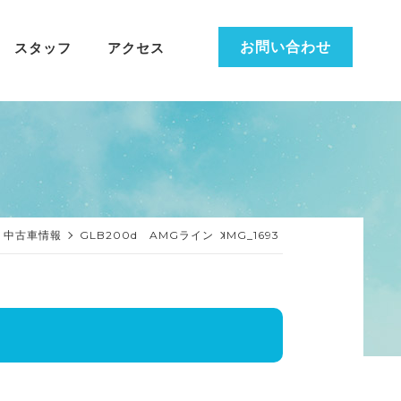
お問い合わせ
スタッフ
アクセス
中古車情報
GLB200d AMGライン
IMG_1693