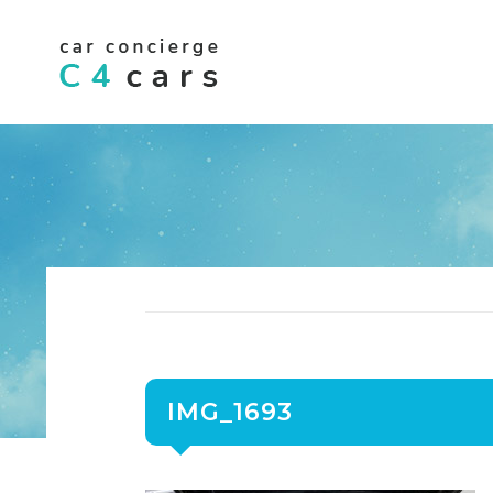
IMG_1693