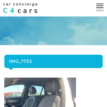
IMG_1752