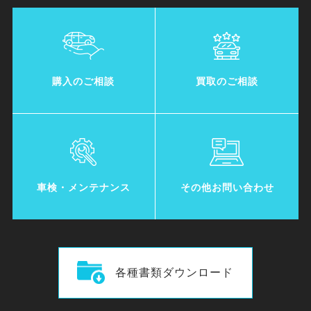
購入のご相談
買取のご相談
車検・メンテナンス
その他お問い合わせ
各種書類ダウンロード