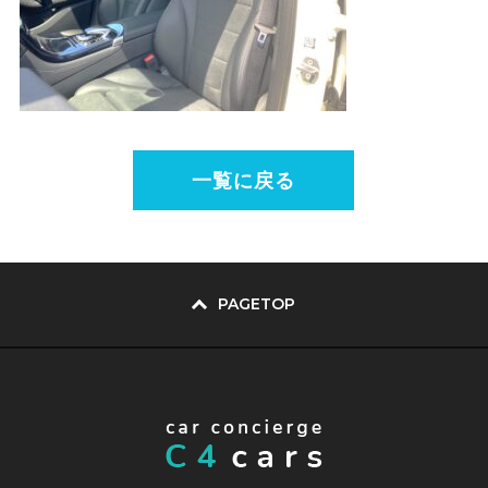
一覧に戻る
PAGETOP