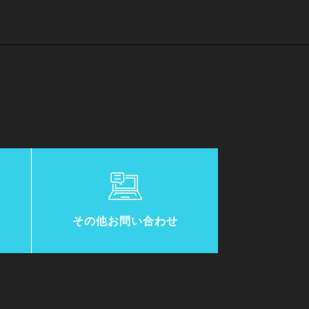
その他お問い合わせ