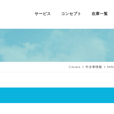
サービス
コンセプト
在庫一覧
C4cars
中古車情報
MI