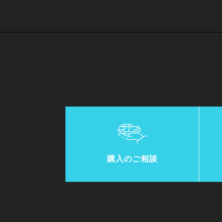
購入のご相談