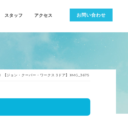
お問い合わせ
スタッフ
アクセス
NI 【ジョン・クーパー・ワークス 3ドア】
IMG_3675