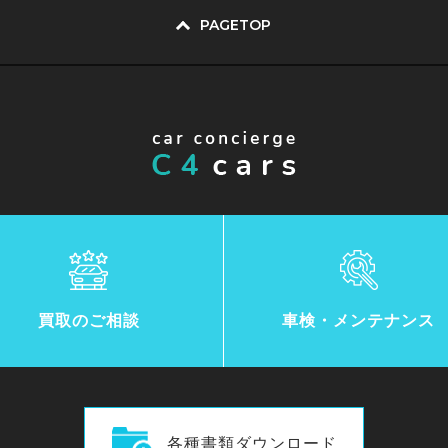
PAGETOP
買取のご相談
車検・メンテナンス
各種書類ダウンロード