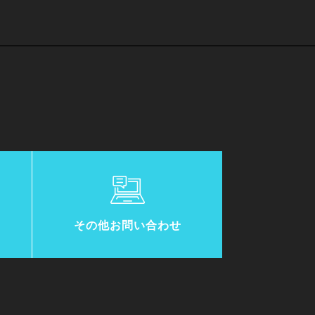
その他お問い合わせ