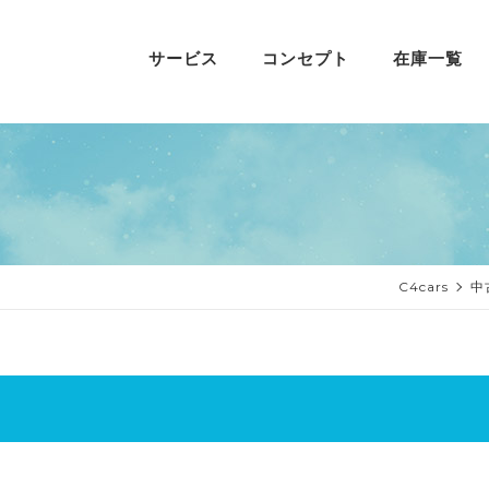
サービス
コンセプト
在庫一覧
C4cars
中