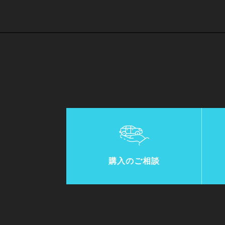
購入のご相談