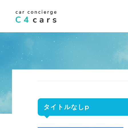
タイトルなしp