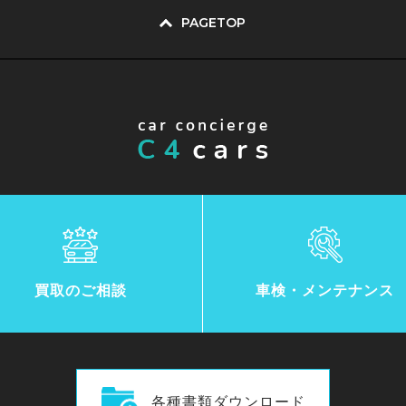
PAGETOP
買取のご相談
車検・メンテナンス
各種書類ダウンロード