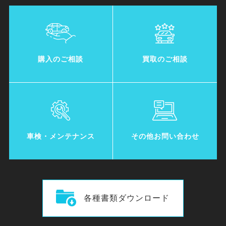
購入のご相談
買取のご相談
車検・メンテナンス
その他お問い合わせ
各種書類ダウンロード