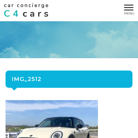
IMG_2512