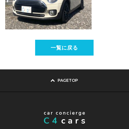
一覧に戻る
PAGETOP