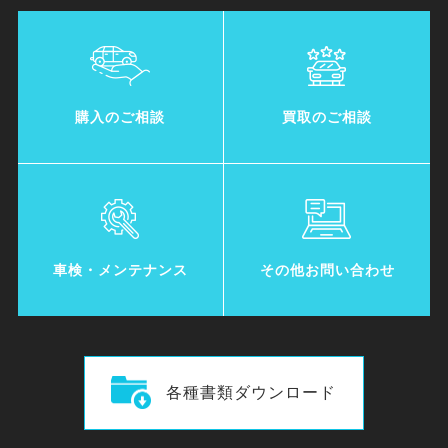
購入のご相談
買取のご相談
車検・メンテナンス
その他お問い合わせ
各種書類ダウンロード