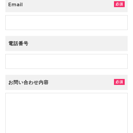
Email
電話番号
お問い合わせ内容