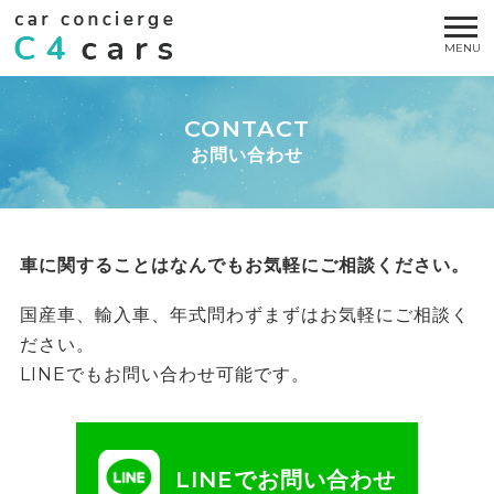
CONTACT
お問い合わせ
車に関することはなんでもお気軽にご相談ください。
国産車、輸入車、年式問わずまずはお気軽にご相談く
ださい。
LINEでもお問い合わせ可能です。
LINEでお問い合わせ