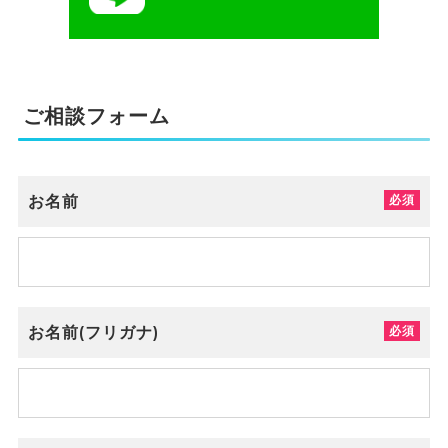
ご相談フォーム
お名前
お名前(フリガナ)