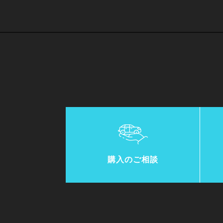
購入のご相談