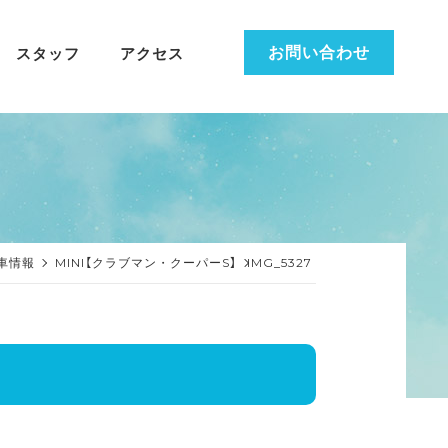
お問い合わせ
スタッフ
アクセス
車情報
MINI【クラブマン・クーパーS】
IMG_5327