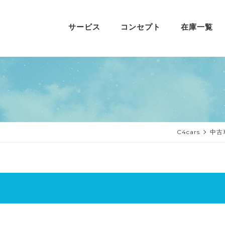
サービス
コンセプト
在庫一覧
C4cars
中古