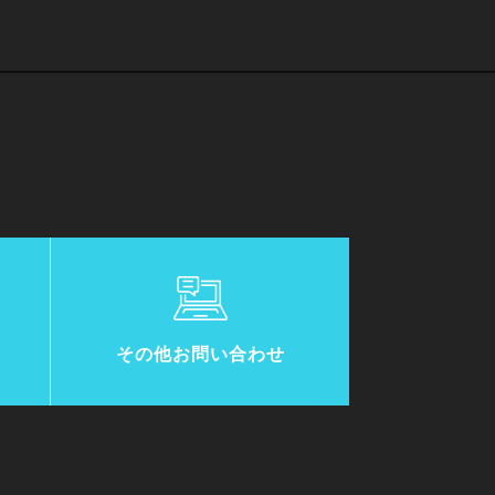
その他お問い合わせ