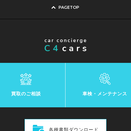
PAGETOP
買取のご相談
車検・メンテナンス
各種書類ダウンロード